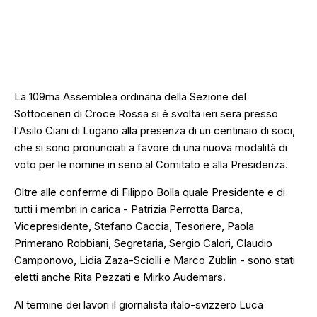
La 109ma Assemblea ordinaria della Sezione del
Sottoceneri di Croce Rossa si è svolta ieri sera presso
l'Asilo Ciani di Lugano alla presenza di un centinaio di soci,
che si sono pronunciati a favore di una nuova modalità di
voto per le nomine in seno al Comitato e alla Presidenza.
Oltre alle conferme di Filippo Bolla quale Presidente e di
tutti i membri in carica - Patrizia Perrotta Barca,
Vicepresidente, Stefano Caccia, Tesoriere, Paola
Primerano Robbiani, Segretaria, Sergio Calori, Claudio
Camponovo, Lidia Zaza-Sciolli e Marco Züblin - sono stati
eletti anche Rita Pezzati e Mirko Audemars.
Al termine dei lavori il giornalista italo-svizzero Luca