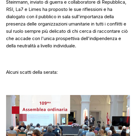
Steinmann, inviato di guerra e collaboratore di Repubblica,
RSI, La7 e Limes ha proposto le sue riflessioni e ha
dialogato con il pubblico in sala sull'importanza della
presenza delle organizzazioni umanitarie in tutti i conflitti e
sul ruolo sempre più delicato di chi cerca di raccontare ciò
che accade con l'unica prospettiva dell'indipendenza e
della neutralità a livello individuale.
Alcuni scatti della serata: