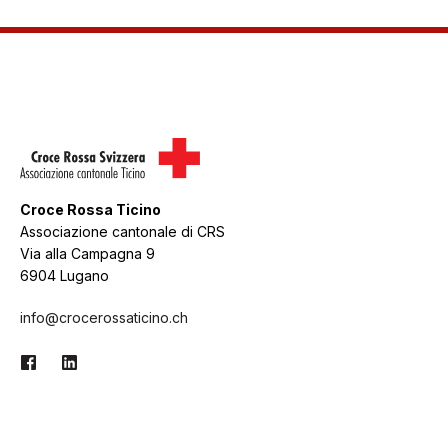
Croce Rossa Ticino
Associazione cantonale di CRS
Via alla Campagna 9
6904 Lugano
info@crocerossaticino.ch