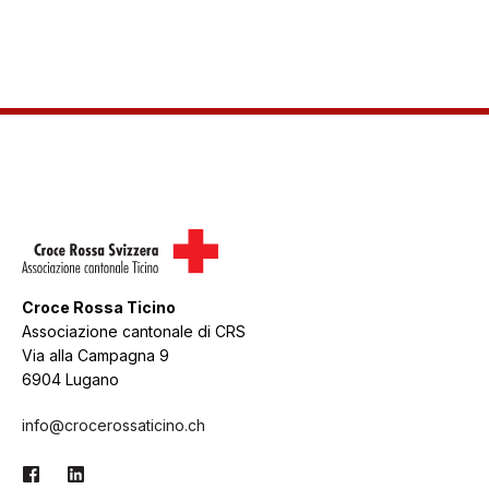
Croce Rossa Ticino
Associazione cantonale di CRS
Via alla Campagna 9
6904 Lugano
info@crocerossaticino.ch