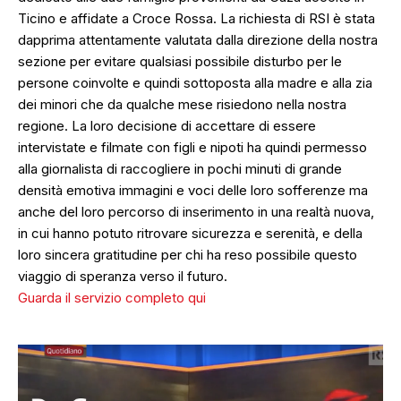
Ticino e affidate a Croce Rossa. La richiesta di RSI è stata
dapprima attentamente valutata dalla direzione della nostra
sezione per evitare qualsiasi possibile disturbo per le
persone coinvolte e quindi sottoposta alla madre e alla zia
dei minori che da qualche mese risiedono nella nostra
regione. La loro decisione di accettare di essere
intervistate e filmate con figli e nipoti ha quindi permesso
alla giornalista di raccogliere in pochi minuti di grande
densità emotiva immagini e voci delle loro sofferenze ma
anche del loro percorso di inserimento in una realtà nuova,
in cui hanno potuto ritrovare sicurezza e serenità, e della
loro sincera gratitudine per chi ha reso possibile questo
viaggio di speranza verso il futuro.
Guarda il servizio completo qui