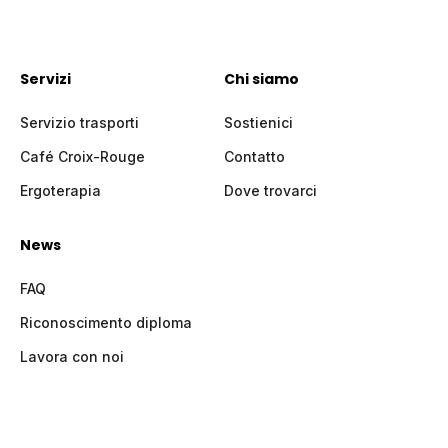
Servizi
Chi siamo
Servizio trasporti
Sostienici
Café Croix-Rouge
Contatto
Ergoterapia
Dove trovarci
News
FAQ
Riconoscimento diploma
Lavora con noi