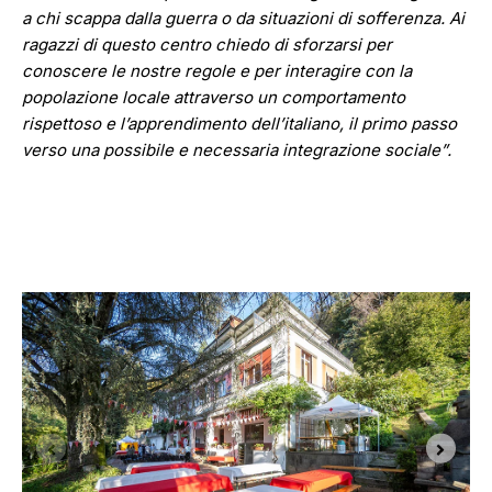
a chi scappa dalla guerra o da situazioni di sofferenza. Ai
ragazzi di questo centro chiedo di sforzarsi per
conoscere le nostre regole e per interagire con la
popolazione locale attraverso un comportamento
rispettoso e l’apprendimento dell’italiano, il primo passo
verso una possibile e necessaria integrazione sociale”.