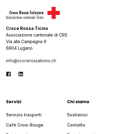
Croce Rossa Ticino
Associazione cantonale di CRS
Via alla Campagna 9
6904 Lugano
info@crocerossaticino.ch
Servizi
Chi siamo
Servizio trasporti
Sostienici
Café Croix-Rouge
Contatto