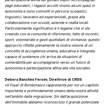
dagli educatori, i ragazzi accolti vivono alcuni spazi in
autonomia e sono coinvolti in percorsi scolastici,
linguistici, lavorativi ed esperienziali, grazie alla
collaborazione con scuole, aziende e realtà locali.
Particolarmente significativo è il legame che si sta
creando con la comunità di riferimento, fatto di incontri,
sport, volontariato e gesti quotidiani di vicinanza: questo
approccio riflette pienamente la nostra visione di un
concetto di accoglienza umana, educativa e integrata,
capace di sostenere chi arriva da situazioni di
vulnerabilità per accompagnarlo verso un futuro di
autonomia e partecipazione attiva alla vita sociale».
Debora Banchini Fersini
,
Direttrice di CRSS
:
«Il Foyer di Bombinasco rappresenta per noi un capitolo
importante e profondamente umano della nostra attività
nell’ambito della migrazione. Sin dall’acquisizione
dell’immobile abbiamo riconosciuto il grande potenziale