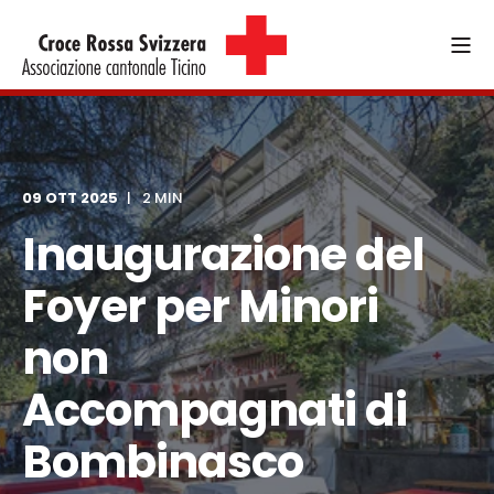
09 OTT 2025
2 MIN
Inaugurazione del
Foyer per Minori
non
Accompagnati di
Bombinasco