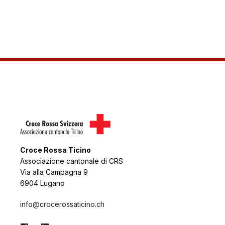
Croce Rossa Ticino
Associazione cantonale di CRS
Via alla Campagna 9
6904 Lugano
info@crocerossaticino.ch