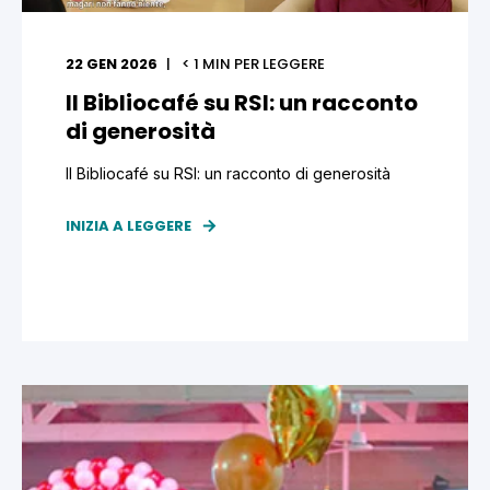
22 GEN 2026
< 1
MIN PER LEGGERE
Il Bibliocafé su RSI: un racconto
di generosità
Il Bibliocafé su RSI: un racconto di generosità
INIZIA A LEGGERE