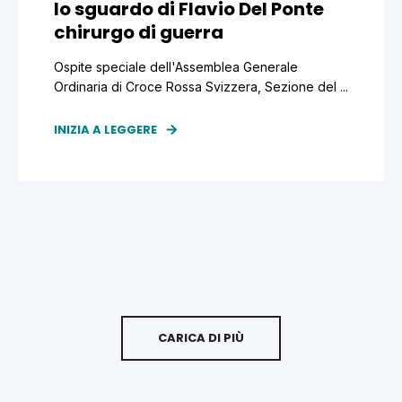
lo sguardo di Flavio Del Ponte
chirurgo di guerra
Ospite speciale dell'Assemblea Generale
Ordinaria di Croce Rossa Svizzera, Sezione del ...
INIZIA A LEGGERE
CARICA DI PIÙ