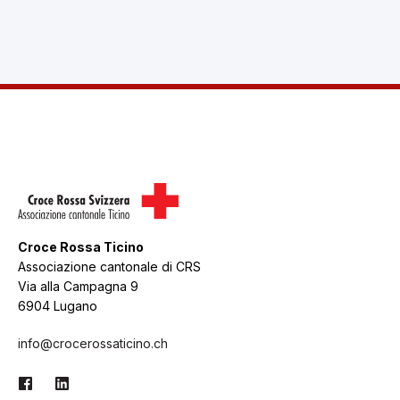
Croce Rossa Ticino
Associazione cantonale di CRS
Via alla Campagna 9
6904 Lugano
info@crocerossaticino.ch