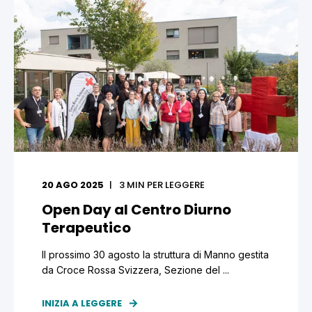
20 AGO 2025
3
MIN PER LEGGERE
Open Day al Centro Diurno
Terapeutico
Il prossimo 30 agosto la struttura di Manno gestita
da Croce Rossa Svizzera, Sezione del ...
INIZIA A LEGGERE