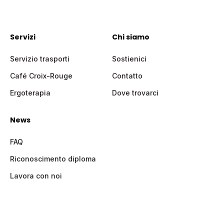
Servizi
Chi siamo
Servizio trasporti
Sostienici
Café Croix-Rouge
Contatto
Ergoterapia
Dove trovarci
News
FAQ
Riconoscimento diploma
Lavora con noi