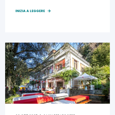
INIZIA A LEGGERE