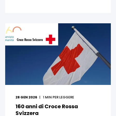
28 GEN 2026
1
MIN PER LEGGERE
160 anni di Croce Rossa
Svizzera