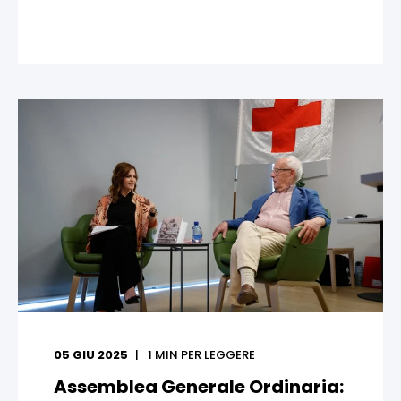
05 GIU 2025
1
MIN PER LEGGERE
Assemblea Generale Ordinaria: