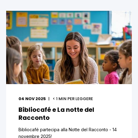
04 NOV 2025
< 1
MIN PER LEGGERE
Bibliocafé e La notte del
Racconto
Bibliocafé partecipa alla Notte del Racconto - 14
novembre 2025!