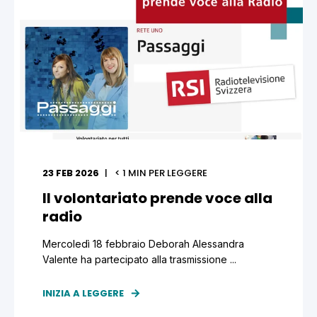
23 FEB 2026
< 1
MIN PER LEGGERE
Il volontariato prende voce alla
radio
Mercoledì 18 febbraio Deborah Alessandra
Valente ha partecipato alla trasmissione ...
INIZIA A LEGGERE