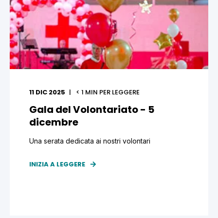
11 DIC 2025
< 1
MIN PER LEGGERE
Gala del Volontariato - 5
dicembre
Una serata dedicata ai nostri volontari
INIZIA A LEGGERE