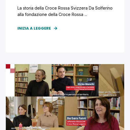
La storia della Croce Rossa Svizzera Da Solferino
alla fondazione della Croce Rossa ...
INIZIA A LEGGERE