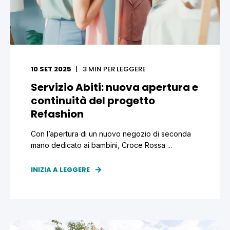
10 SET 2025
3
MIN PER LEGGERE
Servizio Abiti: nuova apertura e
continuità del progetto
Refashion
Con l’apertura di un nuovo negozio di seconda
mano dedicato ai bambini, Croce Rossa ...
INIZIA A LEGGERE